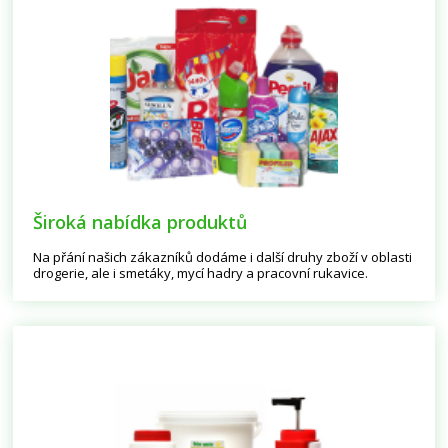
Široká nabídka produktů
Na přání našich zákazníků dodáme i další druhy zboží v oblasti
drogerie, ale i smetáky, mycí hadry a pracovní rukavice.