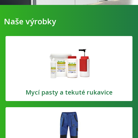
Naše výrobky
Mycí pasty a tekuté rukavice