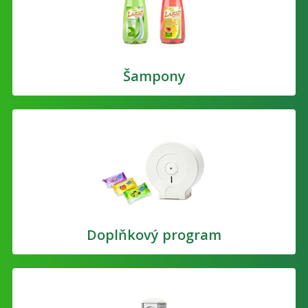
Šampony
Doplňkový program