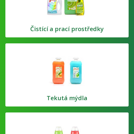
Čistící a prací prostředky
Tekutá mýdla