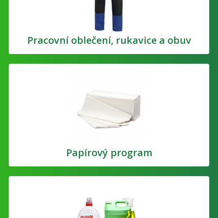
Pracovní oblečení, rukavice a obuv
Papírový program