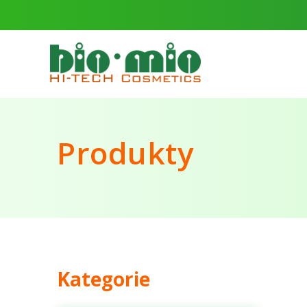
Produkty
Kategorie