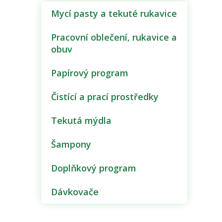
Mycí pasty a tekuté rukavice
Pracovní oblečení, rukavice a
obuv
Papírový program
Čistící a prací prostředky
Tekutá mýdla
Šampony
Doplňkový program
Dávkovače