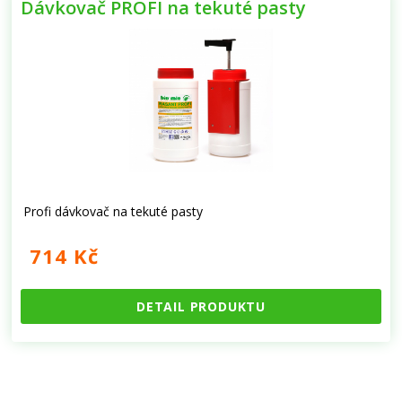
Dávkovač PROFI na tekuté pasty
Profi dávkovač na tekuté pasty
714 Kč
DETAIL PRODUKTU