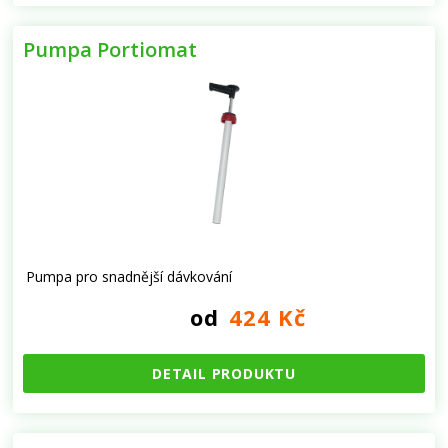
Pumpa Portiomat
Pumpa pro snadnější dávkování
od
424 Kč
DETAIL PRODUKTU