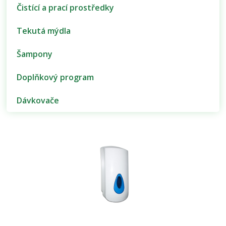
Čistící a prací prostředky
Tekutá mýdla
Šampony
Doplňkový program
Dávkovače