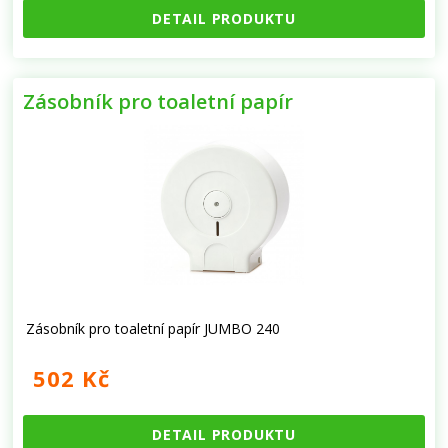
DETAIL PRODUKTU
Zásobník pro toaletní papír
Zásobník pro toaletní papír JUMBO 240
502 Kč
DETAIL PRODUKTU