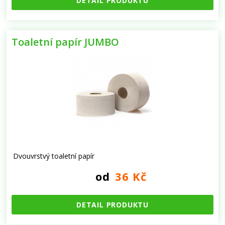
DETAIL PRODUKTU
Toaletní papír JUMBO
Dvouvrstvý toaletní papír
od
36 Kč
DETAIL PRODUKTU