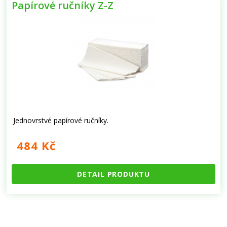
Papírové ručníky Z-Z
Jednovrstvé papírové ručníky.
484 Kč
DETAIL PRODUKTU