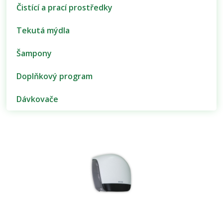
Čistící a prací prostředky
Tekutá mýdla
Šampony
Doplňkový program
Dávkovače