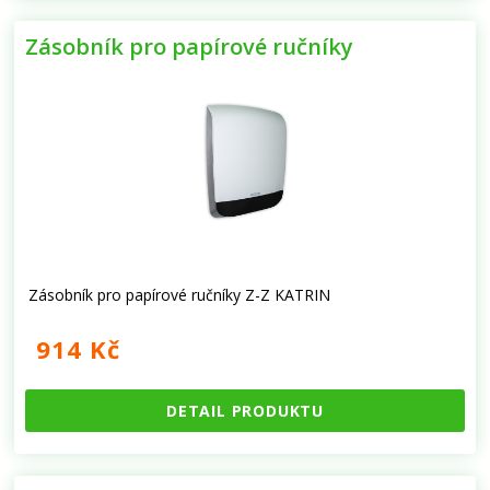
Zásobník pro papírové ručníky
Zásobník pro papírové ručníky Z-Z KATRIN
914 Kč
DETAIL PRODUKTU