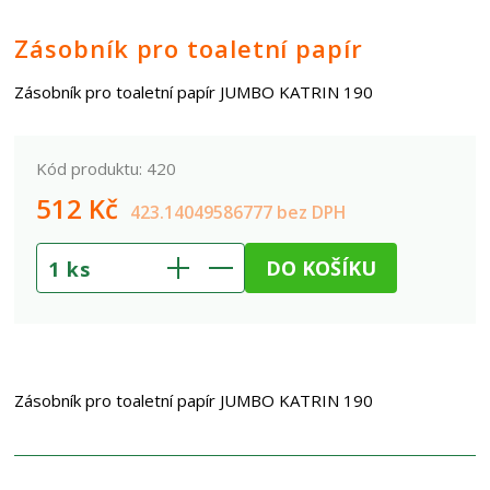
Zásobník pro toaletní papír
Zásobník pro toaletní papír JUMBO KATRIN 190
Kód produktu: 420
512
Kč
423.14049586777 bez DPH
DO KOŠÍKU
1
ks
Zásobník pro toaletní papír JUMBO KATRIN 190