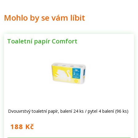
Mohlo by se vám líbit
Toaletní papír Comfort
Dvouvrstvý toaletní papír, balení 24 ks / pytel 4 balení (96 ks)
188 Kč